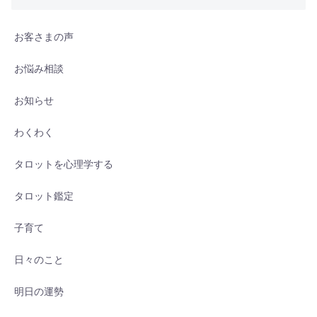
お客さまの声
お悩み相談
お知らせ
わくわく
タロットを心理学する
タロット鑑定
子育て
日々のこと
明日の運勢