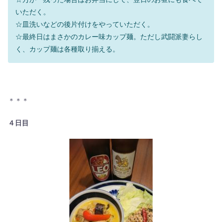
いただく。
☆皿洗いなどの後片付けをやっていただく。
☆最終日はまさかのカレー味カップ麺。ただし武闘派妻らし
く、カップ麺は各種取り揃える。
＊＊＊
４日目