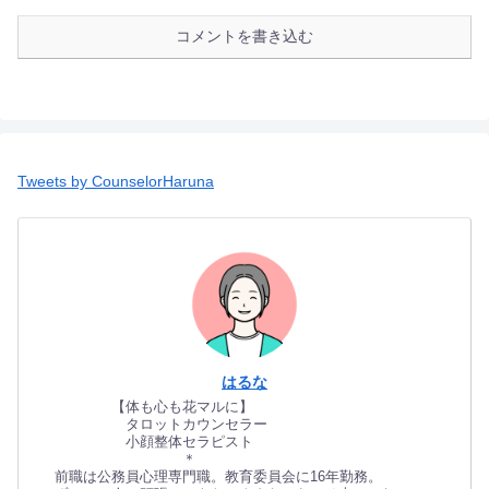
コメントを書き込む
Tweets by CounselorHaruna
はるな
【体も心も花マルに】
タロットカウンセラー
小顔整体セラピスト
＊
前職は公務員心理専門職。教育委員会に16年勤務。