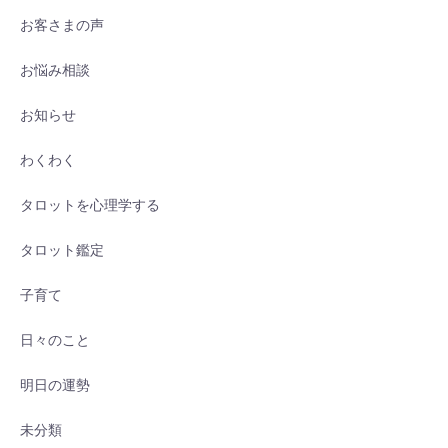
お客さまの声
お悩み相談
お知らせ
わくわく
タロットを心理学する
タロット鑑定
子育て
日々のこと
明日の運勢
未分類