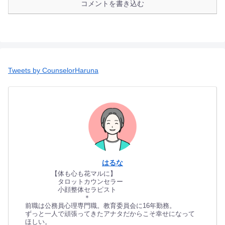
コメントを書き込む
Tweets by CounselorHaruna
はるな
【体も心も花マルに】
タロットカウンセラー
小顔整体セラピスト
＊
前職は公務員心理専門職。教育委員会に16年勤務。
ずっと一人で頑張ってきたアナタだからこそ幸せになって
ほしい。