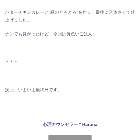
バターチキンカレーと”緑のどろどろ”を作り、最後に合体させて仕
上げました。
ナンでも良かったけど、今回は黄色いごはん。
＊＊＊
次回、いよいよ最終日です。
心理カウンセラー＊Haruna