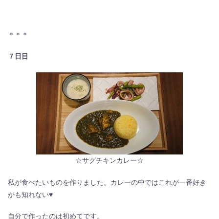
＊＊＊
７日目
☆サグチキンカレー☆
私が食べたいものを作りました。カレーの中ではこれが一番好き
かも知れない♥
自分で作ったのは初めてです。