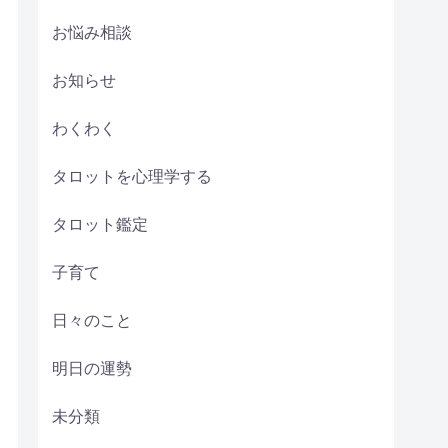
お悩み相談
お知らせ
わくわく
タロットを心理学する
タロット鑑定
子育て
日々のこと
明日の運勢
未分類