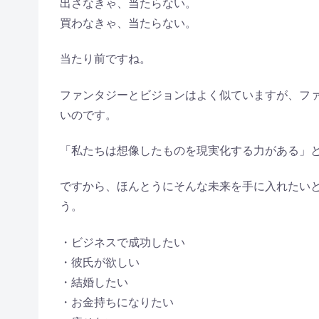
出さなきゃ、当たらない。
買わなきゃ、当たらない。
当たり前ですね。
ファンタジーとビジョンはよく似ていますが、フ
いのです。
「私たちは想像したものを現実化する力がある」
ですから、ほんとうにそんな未来を手に入れたい
う。
・ビジネスで成功したい
・彼氏が欲しい
・結婚したい
・お金持ちになりたい