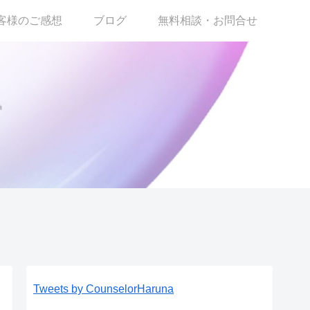
客様のご感想
ブログ
無料相談・お問合せ
Tweets by CounselorHaruna