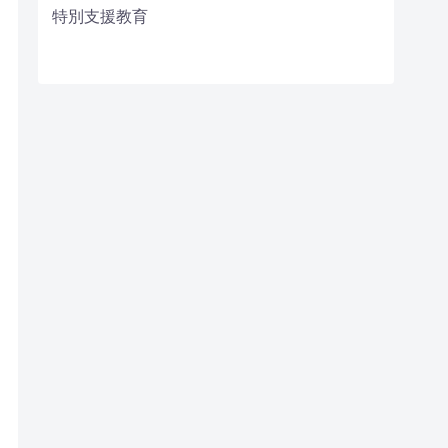
特別支援教育