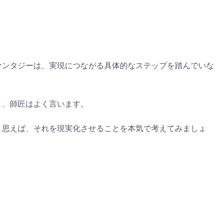
ァンタジーは、実現につながる具体的なステップを踏んでいな
と、師匠はよく言います。
と思えば、それを現実化させることを本気で考えてみましょ