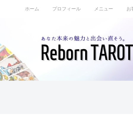
ホーム
プロフィール
メニュー
お