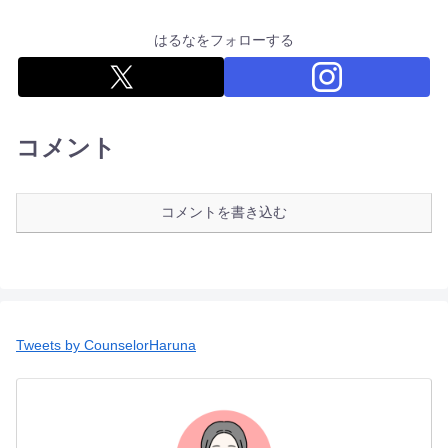
はるなをフォローする
コメント
コメントを書き込む
Tweets by CounselorHaruna