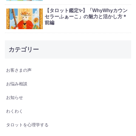
【タロット鑑定✨】「WhyWhyカウン
セラーふぁーこ」の魅力と活かし方＊
前編
カテゴリー
お客さまの声
お悩み相談
お知らせ
わくわく
タロットを心理学する