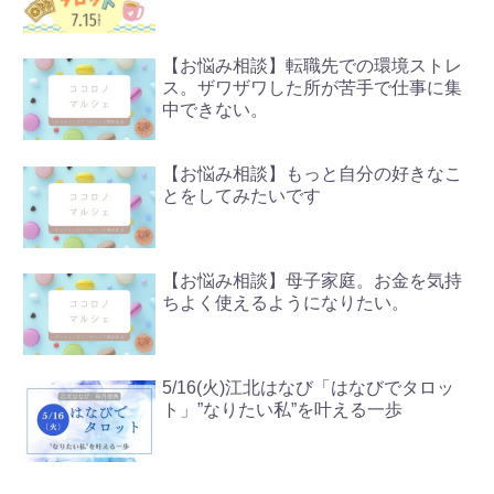
【お悩み相談】転職先での環境ストレ
ス。ザワザワした所が苦手で仕事に集
中できない。
【お悩み相談】もっと自分の好きなこ
とをしてみたいです
【お悩み相談】母子家庭。お金を気持
ちよく使えるようになりたい。
5/16(火)江北はなび「はなびでタロッ
ト」”なりたい私”を叶える一歩