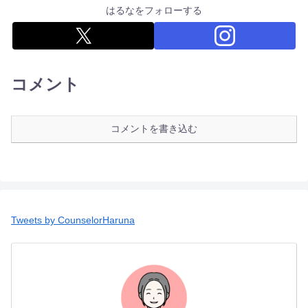
はるなをフォローする
コメント
コメントを書き込む
Tweets by CounselorHaruna