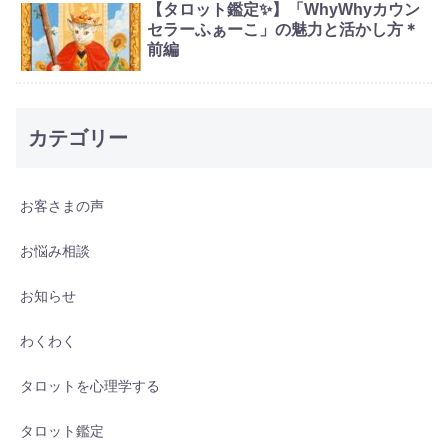
【タロット鑑定✨】「WhyWhyカウン
セラーふぁーこ」の魅力と活かし方＊
前編
カテゴリー
お客さまの声
お悩み相談
お知らせ
わくわく
タロットを心理学する
タロット鑑定