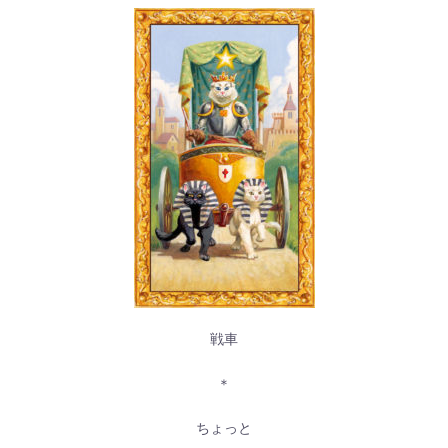
戦車
＊
ちょっと