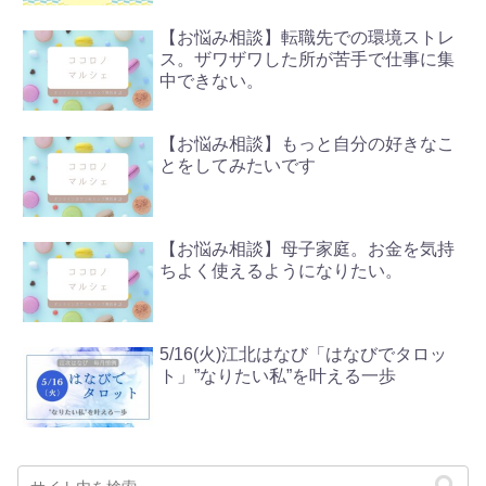
【お悩み相談】転職先での環境ストレ
ス。ザワザワした所が苦手で仕事に集
中できない。
【お悩み相談】もっと自分の好きなこ
とをしてみたいです
【お悩み相談】母子家庭。お金を気持
ちよく使えるようになりたい。
5/16(火)江北はなび「はなびでタロッ
ト」”なりたい私”を叶える一歩