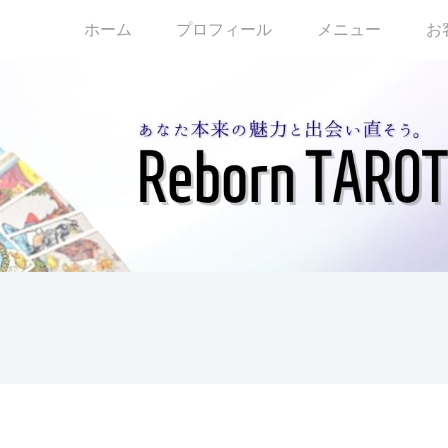
ホーム
プロフィール
メニュー
お