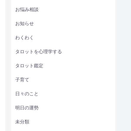
お悩み相談
お知らせ
わくわく
タロットを心理学する
タロット鑑定
子育て
日々のこと
明日の運勢
未分類