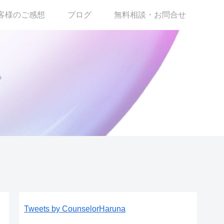
客様のご感想
ブログ
無料相談・お問合せ
Tweets by CounselorHaruna