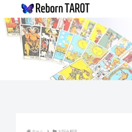
ホーム
お悩み相談