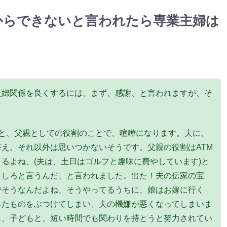
からできないと言われたら専業主婦は
夫婦関係を良くするには、まず、感謝、と言われますが、そ
と、父親としての役割のことで、喧嘩になります。夫に、
え。それ以外は思いつかないそうです。父親の役割はATM
るよね、(夫は、土日はゴルフと趣味に費やしています)と
うしろと言うんだ、と言われました。出た！夫の伝家の宝
でそうなんだよね、そうやってるうちに、娘はお嫁に行く
ったものをぶつけてしまい、夫の機嫌が悪くなってしまいま
も、子どもと、短い時間でも関わりを持とうと努力されてい