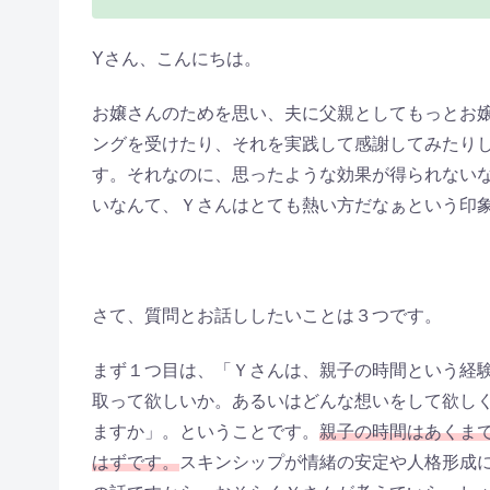
Yさん、こんにちは。
お嬢さんのためを思い、夫に父親としてもっとお
ングを受けたり、それを実践して感謝してみたり
す。それなのに、思ったような効果が得られない
いなんて、Ｙさんはとても熱い方だなぁという印
さて、質問とお話ししたいことは３つです。
まず１つ目は、「Ｙさんは、親子の時間という経
取って欲しいか。あるいはどんな想いをして欲し
ますか」。ということです。
親子の時間はあくま
はずです。
スキンシップが情緒の安定や人格形成