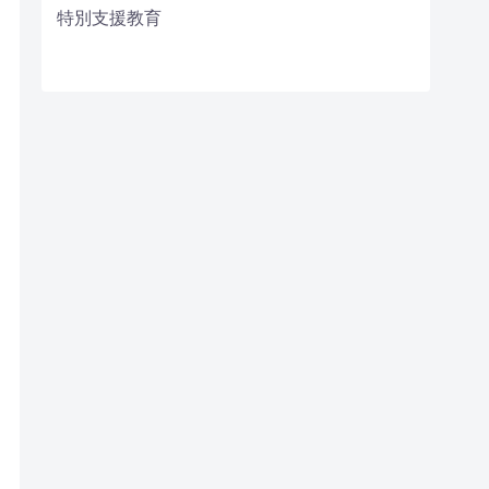
特別支援教育