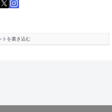
ントを書き込む