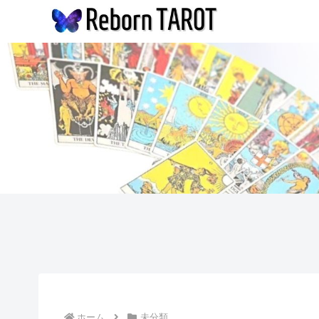
ホーム
未分類