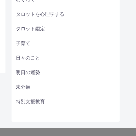
タロットを心理学する
タロット鑑定
子育て
日々のこと
明日の運勢
未分類
特別支援教育