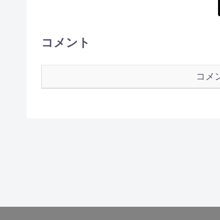
コメント
コメ