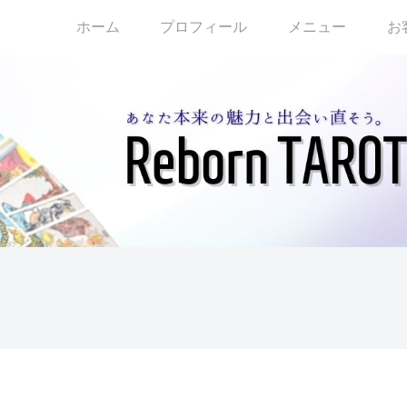
ホーム
プロフィール
メニュー
お