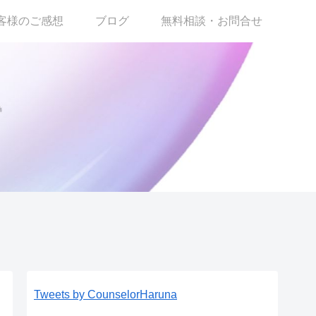
客様のご感想
ブログ
無料相談・お問合せ
Tweets by CounselorHaruna