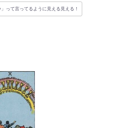
」って言ってるように見える見える！