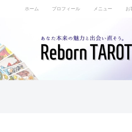
ホーム
プロフィール
メニュー
お