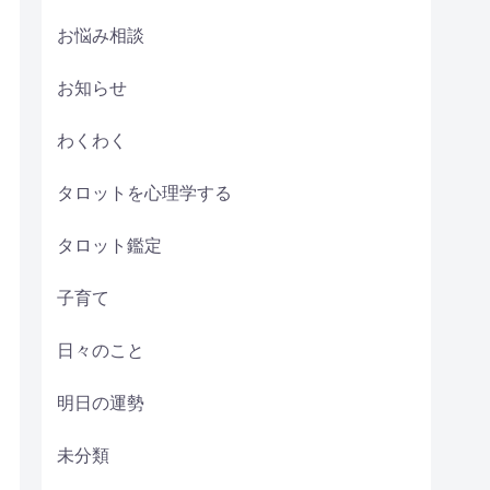
お悩み相談
お知らせ
わくわく
タロットを心理学する
タロット鑑定
子育て
日々のこと
明日の運勢
未分類