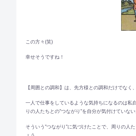
この方々(笑)
幸せそうですね！
【周囲との調和】は、先方様との調和だけでなく
一人で仕事をしているような気持ちになるのは私
りの人たちとの”つながり”を自分が気付けていな
そういう”つながり”に気づけたことで、周りの人
ょう。