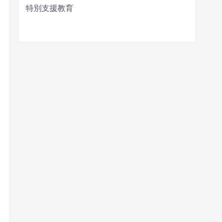
特別支援教育