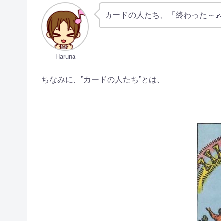
カードの人たち、「終わった～
Haruna
ちなみに、”カードの人たち”とは、