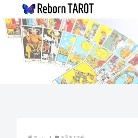
ホーム
お客さまの声