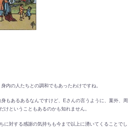
、身内の人たちとの調和でもあったわけですね。
自身もあるあるなんですけど、Eさんの言うように、案外、周
いだけということもあるのかも知れません。
たちに対する感謝の気持ちも今まで以上に湧いてくることでし