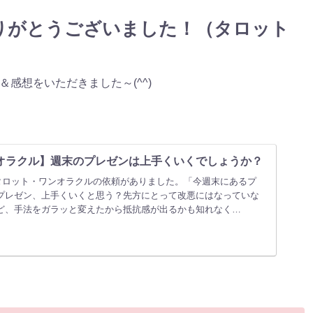
りがとうございました！（タロット
感想をいただきました～(^^)
オラクル】週末のプレゼンは上手くいくでしょうか？
タロット・ワンオラクルの依頼がありました。「今週末にあるプ
プレゼン、上手くいくと思う？先方にとって改悪にはなっていな
ど、手法をガラッと変えたから抵抗感が出るかも知れなく