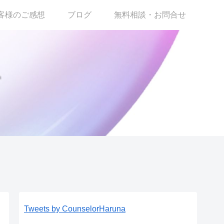
客様のご感想
ブログ
無料相談・お問合せ
Tweets by CounselorHaruna