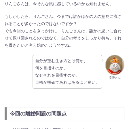
りんごさんは、今そんな風に感じているのかも知れません。
もしかしたら、りんごさん、今までは誰かほかの人の意見に流さ
れることが多かったのではないですか？
でも今回のことをきっかけに、りんごさんは、誰かの思いに合わ
せて振り回されるのではなく、自分の考えをしっかり持ち、それ
を貫きたいと考え始めたようですね。
自分が望む生き方とは何か、
何を目指すのか、
なぜそれを目指すのか。
皇帝さん
目標が明確であればあるほど良い。
今回の離婚問題の問題点