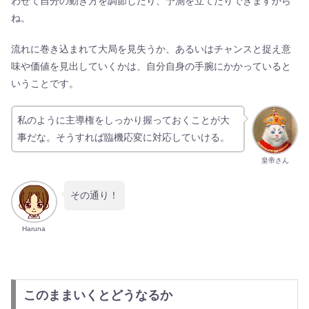
わせて自分の動き方を調節したり、予測を立てたりできますから
ね。
流れに巻き込まれて大局を見失うか、あるいはチャンスと捉え意
味や価値を見出していくかは、自分自身の手腕にかかっていると
いうことです。
私のように主導権をしっかり握っておくことが大
事だな。そうすれば臨機応変に対応していける。
皇帝さん
その通り！
Haruna
このままいくとどうなるか