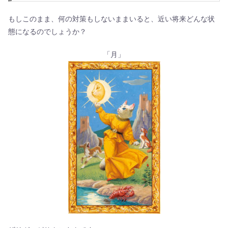
もしこのまま、何の対策もしないままいると、近い将来どんな状
態になるのでしょうか？
「月」