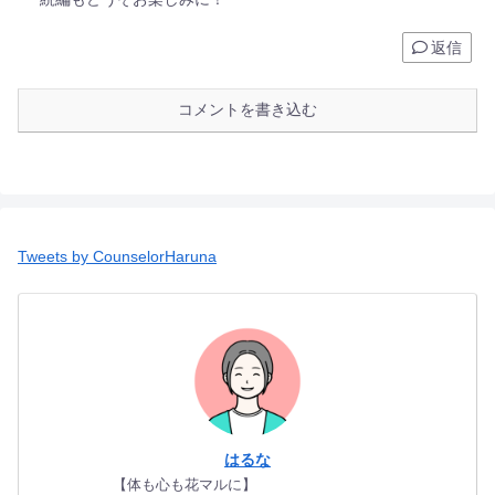
返信
コメントを書き込む
Tweets by CounselorHaruna
はるな
【体も心も花マルに】