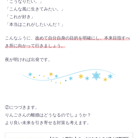
「こうなりたい。」
「こんな風に生きてみたい。」
「これが好き」
「本当はこれがしたいんだ！」
こんなふうに、
改めて自分自身の目的を明確にし、本来目指すべ
き所に向かって行きましょう。
夜が明ければ出発です。
②につづきます。
りんごさんの離婚はどうなるのでしょうか？
より良い未来を引き寄せる対策も考えます。