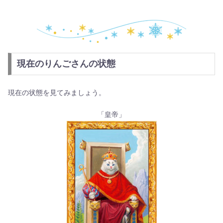
現在のりんごさんの状態
現在の状態を見てみましょう。
「皇帝」