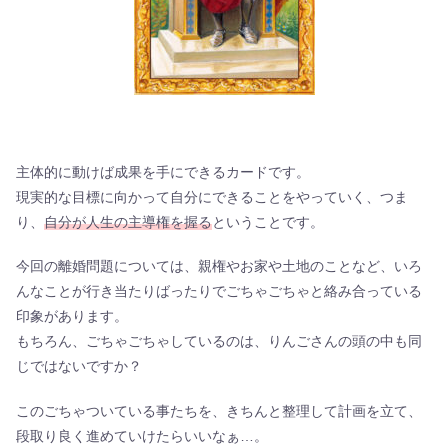
主体的に動けば成果を手にできるカードです。
現実的な目標に向かって自分にできることをやっていく、つま
り、
自分が人生の主導権を握る
ということです。
今回の離婚問題については、親権やお家や土地のことなど、いろ
んなことが行き当たりばったりでごちゃごちゃと絡み合っている
印象があります。
もちろん、ごちゃごちゃしているのは、りんごさんの頭の中も同
じではないですか？
このごちゃついている事たちを、きちんと整理して計画を立て、
段取り良く進めていけたらいいなぁ…。