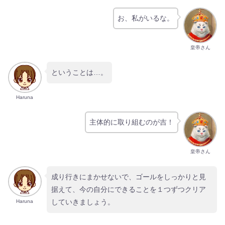
お、私がいるな。
皇帝さん
ということは…。
Haruna
主体的に取り組むのが吉！
皇帝さん
成り行きにまかせないで、ゴールをしっかりと見
据えて、今の自分にできることを１つずつクリア
していきましょう。
Haruna