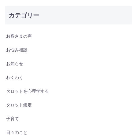
カテゴリー
お客さまの声
お悩み相談
お知らせ
わくわく
タロットを心理学する
タロット鑑定
子育て
日々のこと