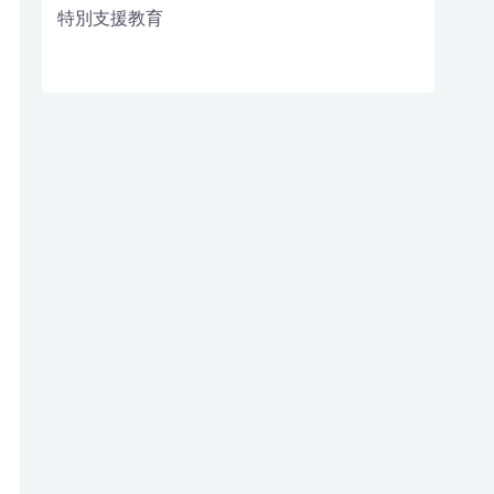
特別支援教育