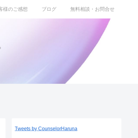
客様のご感想
ブログ
無料相談・お問合せ
Tweets by CounselorHaruna