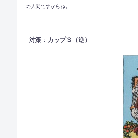
の人間ですからね。
対策：カップ３（逆）