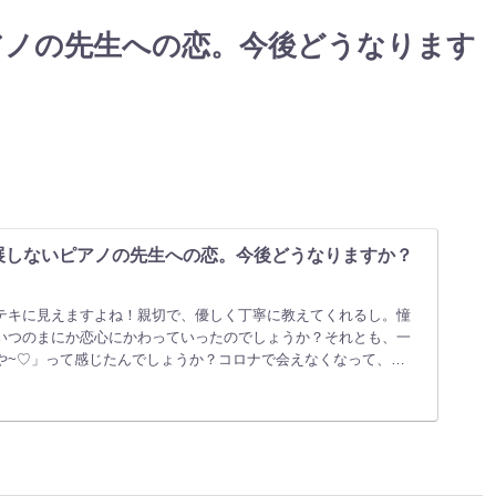
アノの先生への恋。今後どうなります
展しないピアノの先生への恋。今後どうなりますか？
テキに見えますよね！親切で、優しく丁寧に教えてくれるし。憧
いつのまにか恋心にかわっていったのでしょうか？それとも、一
や~♡」って感じたんでしょうか？コロナで会えなくなって、…