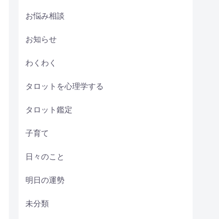
お悩み相談
お知らせ
わくわく
タロットを心理学する
タロット鑑定
子育て
日々のこと
明日の運勢
未分類