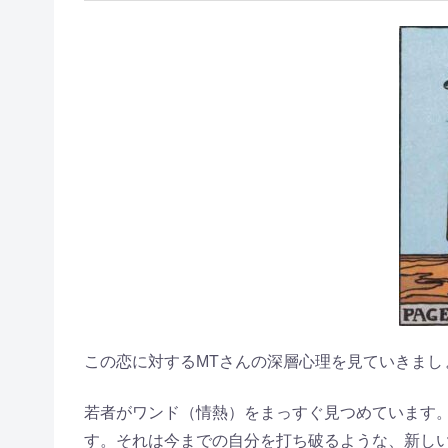
この恋に対するMTさんの深層心理を見ていきまし
若者がワンド（情熱）をまっすぐ見つめています
す。それは今までの自分を打ち破るような、新し