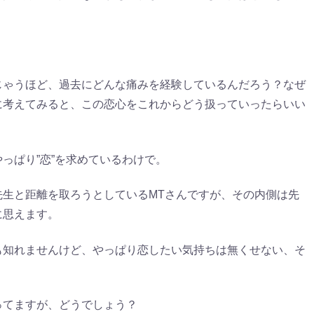
じゃうほど、過去にどんな痛みを経験しているんだろう？なぜ
に考えてみると、この恋心をこれからどう扱っていったらいい
っぱり”恋”を求めているわけで。
生と距離を取ろうとしているMTさんですが、その内側は先
に思えます。
も知れませんけど、やっぱり恋したい気持ちは無くせない、そ
ってますが、どうでしょう？