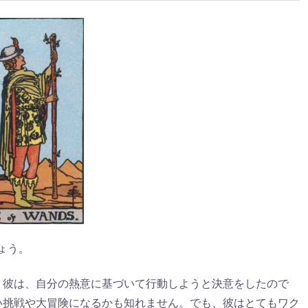
ょう。
。彼は、自分の熱意に基づいて行動しようと決意をしたので
い挑戦や大冒険になるかも知れません。でも、彼はとてもワク