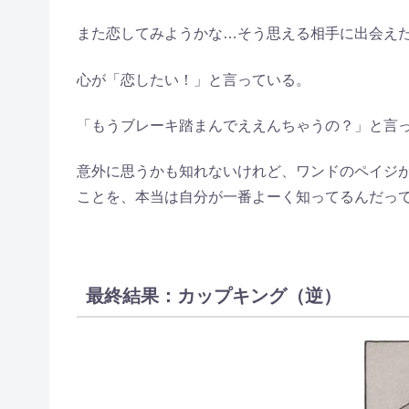
また恋してみようかな…そう思える相手に出会え
心が「恋したい！」と言っている。
「もうブレーキ踏まんでええんちゃうの？」と言
意外に思うかも知れないけれど、ワンドのペイジが
ことを、本当は自分が一番よーく知ってるんだっ
最終結果：カップキング（逆）