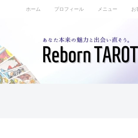
ホーム
プロフィール
メニュー
お