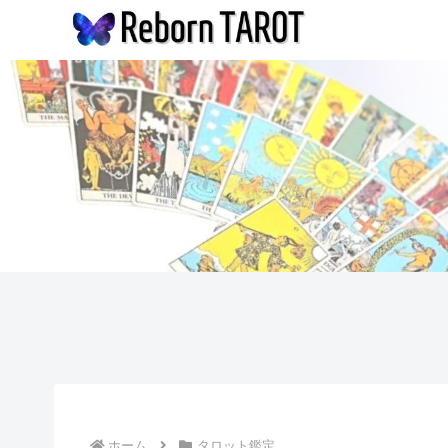
ホーム
タロット鑑定