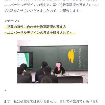
ユニバーサルデザインの考え方に基づく教室環境の整え方につい
てお話をさせていただきましたので、ご報告します！
＜テーマ＞
「児童の特性に合わせた教室環境の整え方
～ユニバーサルデザインの考えを取り入れて～」
＊
まず、私は研究者ではありませんし、ましてや教員でもありませ