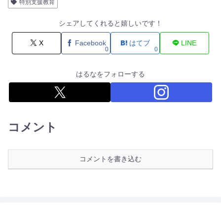
特別支援教育
シェアしてくれると嬉しいです！
X
Facebook
はてブ
LINE
0
0
はるなをフォローする
コメント
コメントを書き込む