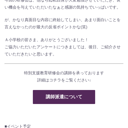
い機会を与えていただいたなぁと感謝の気持ちでいっぱいです。
が、かなり真面目な内容に終始してしまい、あまり面白いことを
言えなかったのが最大の反省ポイントかな(笑)
Ａ小学校の皆さま、ありがとうございました！
ご協力いただいたアンケートにつきましては、後日、ご紹介させ
ていただきたいと思います。
特別支援教育研修会の講師を承っております
詳細はコチラをご覧ください↓
講師派遣について
■イベント予定