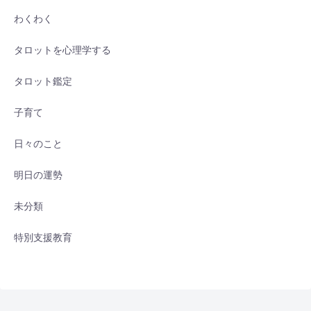
わくわく
タロットを心理学する
タロット鑑定
子育て
日々のこと
明日の運勢
未分類
特別支援教育