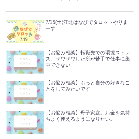
7/15(土)江北はなびでタロットやりま
ーす！
【お悩み相談】転職先での環境ストレ
ス。ザワザワした所が苦手で仕事に集
中できない。
【お悩み相談】もっと自分の好きなこ
とをしてみたいです
【お悩み相談】母子家庭。お金を気持
ちよく使えるようになりたい。