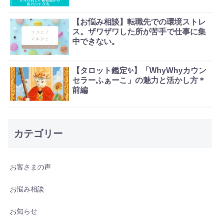
【お悩み相談】転職先での環境ストレ
ス。ザワザワした所が苦手で仕事に集
中できない。
【タロット鑑定✨】「WhyWhyカウン
セラーふぁーこ」の魅力と活かし方＊
前編
カテゴリー
お客さまの声
お悩み相談
お知らせ